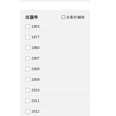
出版年
全選択/解除
1903
1977
1980
2007
2008
2009
2010
2011
2012