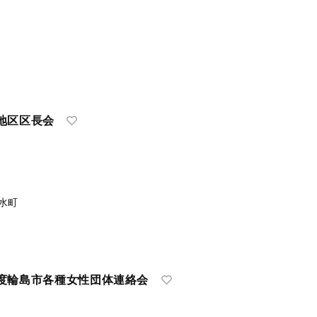
地区区長会
水町
輪島市各種女性団体連絡会