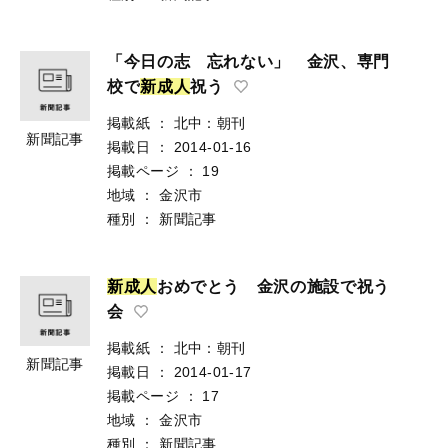
「今日の志 忘れない」 金沢、専門
校で
新
成
人
祝う
掲載紙
：
北中：朝刊
新聞記事
掲載日
：
2014-01-16
掲載ページ
：
19
地域
：
金沢市
種別
：
新聞記事
新
成
人
おめでとう 金沢の施設で祝う
会
掲載紙
：
北中：朝刊
新聞記事
掲載日
：
2014-01-17
掲載ページ
：
17
地域
：
金沢市
種別
：
新聞記事