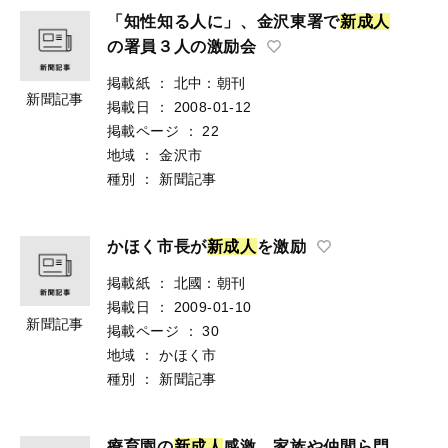
「知性知る人に」、金沢東署で
新
成
人
の署員３人の激励会
掲載紙
：
北中：朝刊
新聞記事
掲載日
：
2008-01-12
掲載ページ
：
22
地域
：
金沢市
種別
：
新聞記事
かほく市長が
新
成
人
を激励
掲載紙
：
北國：朝刊
掲載日
：
2009-01-10
新聞記事
掲載ページ
：
30
地域
：
かほく市
種別
：
新聞記事
療育園の
新
成
人
感激 家族や仲間ら門