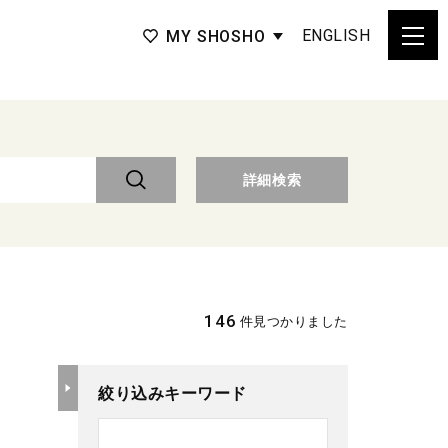
ENGLISH
MY SHOSHO
詳細検索
146
件見つかりました
絞り込みキーワード