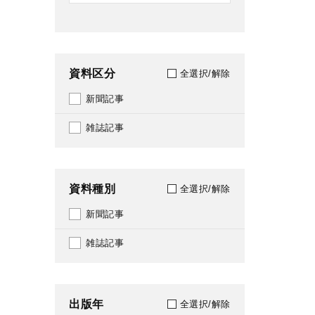
資料区分
全選択/解除
新聞記事
雑誌記事
資料種別
全選択/解除
新聞記事
雑誌記事
出版年
全選択/解除