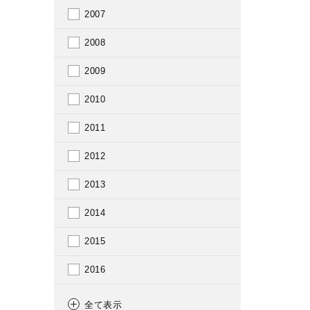
2007
2008
2009
2010
2011
2012
2013
2014
2015
2016
2017
全て表示