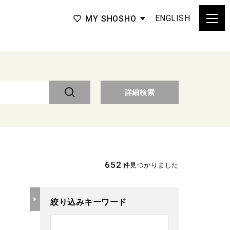
ENGLISH
MY SHOSHO
詳細検索
652
件見つかりました
絞り込みキーワード