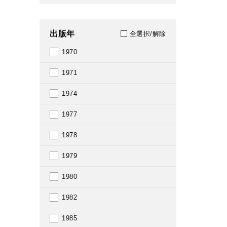
出版年
全選択/解除
1970
1971
1974
1977
1978
1979
1980
1982
1985