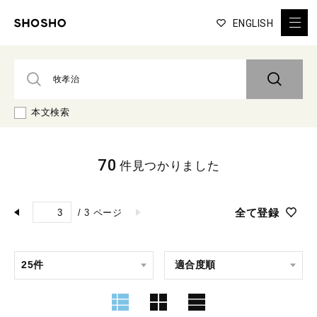
ENGLISH
本文検索
70
件見つかりました
全て登録
/
3
ページ