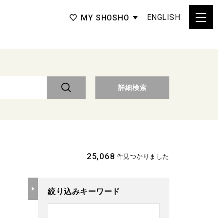
ENGLISH
MY SHOSHO
詳細検索
25,068
件見つかりました
絞り込みキーワード