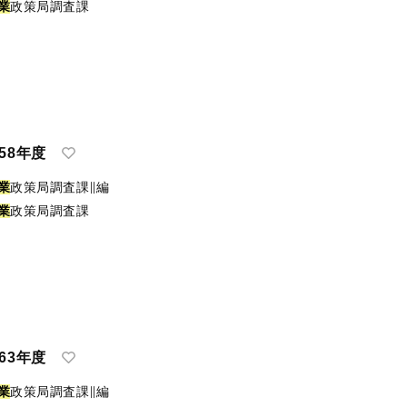
業
政策局調査課
58年度
業
政策局調査課∥編
業
政策局調査課
63年度
業
政策局調査課∥編