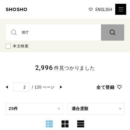
ENGLISH
本文検索
2,996
件見つかりました
全て登録
/
120
ページ