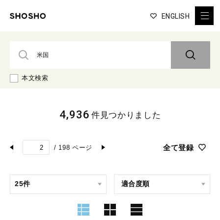
ENGLISH
本文検索
4,936
件見つかりました
全て登録
/
198
ページ