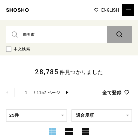
ENGLISH
本文検索
28,785
件見つかりました
全て登録
/
1152
ページ