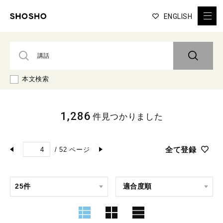
ENGLISH
本文検索
1,286
件見つかりました
全て登録
/
52
ページ