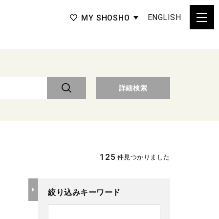
ENGLISH
MY SHOSHO
詳細検索
125
件見つかりました
絞り込みキーワード