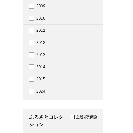
2009
2010
2011
2012
2013
2014
2015
2024
ふるさとコレク
全選択/解除
ション