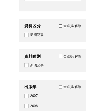
資料区分
全選択/解除
新聞記事
資料種別
全選択/解除
新聞記事
出版年
全選択/解除
2007
2008