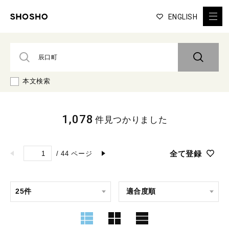
ENGLISH
本文検索
1,078
件見つかりました
全て登録
/
44
ページ