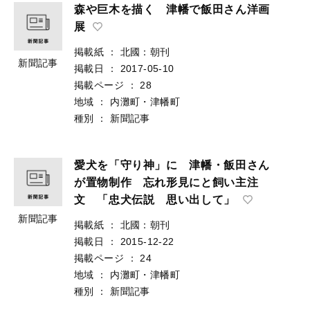
森や巨木を描く 津幡で飯田さん洋画
展
掲載紙
：
北國：朝刊
新聞記事
掲載日
：
2017-05-10
掲載ページ
：
28
地域
：
内灘町・津幡町
種別
：
新聞記事
愛犬を「守り神」に 津幡・飯田さん
が置物制作 忘れ形見にと飼い主注
文 「忠犬伝説 思い出して」
新聞記事
掲載紙
：
北國：朝刊
掲載日
：
2015-12-22
掲載ページ
：
24
地域
：
内灘町・津幡町
種別
：
新聞記事