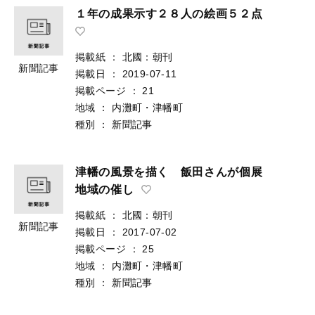
１年の成果示す２８人の絵画５２点
掲載紙
：
北國：朝刊
新聞記事
掲載日
：
2019-07-11
掲載ページ
：
21
地域
：
内灘町・津幡町
種別
：
新聞記事
津幡の風景を描く 飯田さんが個展
地域の催し
掲載紙
：
北國：朝刊
新聞記事
掲載日
：
2017-07-02
掲載ページ
：
25
地域
：
内灘町・津幡町
種別
：
新聞記事