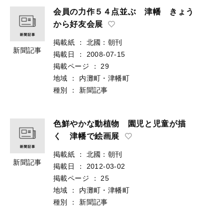
会員の力作５４点並ぶ 津幡 きょう
から好友会展
掲載紙
：
北國：朝刊
新聞記事
掲載日
：
2008-07-15
掲載ページ
：
29
地域
：
内灘町・津幡町
種別
：
新聞記事
色鮮やかな動植物 園児と児童が描
く 津幡で絵画展
掲載紙
：
北國：朝刊
新聞記事
掲載日
：
2012-03-02
掲載ページ
：
25
地域
：
内灘町・津幡町
種別
：
新聞記事