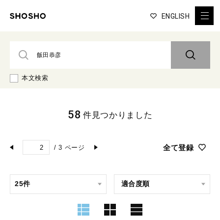
ENGLISH
本文検索
58
件見つかりました
全て登録
/
3
ページ