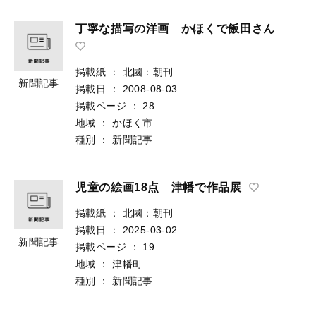
丁寧な描写の洋画 かほくで飯田さん
掲載紙
：
北國：朝刊
新聞記事
掲載日
：
2008-08-03
掲載ページ
：
28
地域
：
かほく市
種別
：
新聞記事
児童の絵画18点 津幡で作品展
掲載紙
：
北國：朝刊
掲載日
：
2025-03-02
新聞記事
掲載ページ
：
19
地域
：
津幡町
種別
：
新聞記事