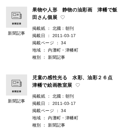
果物や人形 静物の油彩画 津幡で飯
田さん個展
掲載紙
：
北國：朝刊
新聞記事
掲載日
：
2011-03-17
掲載ページ
：
34
地域
：
内灘町・津幡町
種別
：
新聞記事
児童の感性光る 水彩、油彩２６点
津幡で絵画教室展
掲載紙
：
北國：朝刊
新聞記事
掲載日
：
2011-03-17
掲載ページ
：
34
地域
：
内灘町・津幡町
種別
：
新聞記事