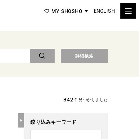
ENGLISH
MY SHOSHO
詳細検索
842
件見つかりました
絞り込みキーワード