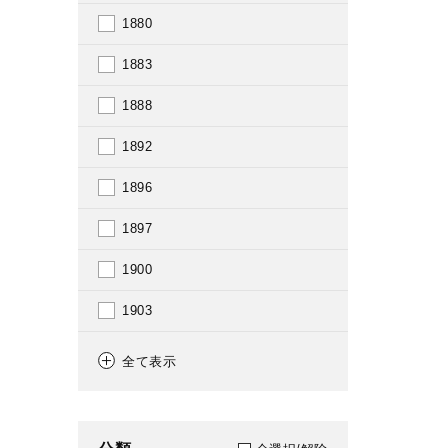
1880
1883
1888
1892
1896
1897
1900
1903
1904
全て表示
1907
1911