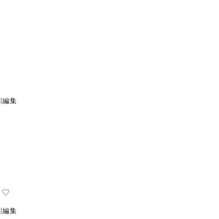
∥編集
∥編集