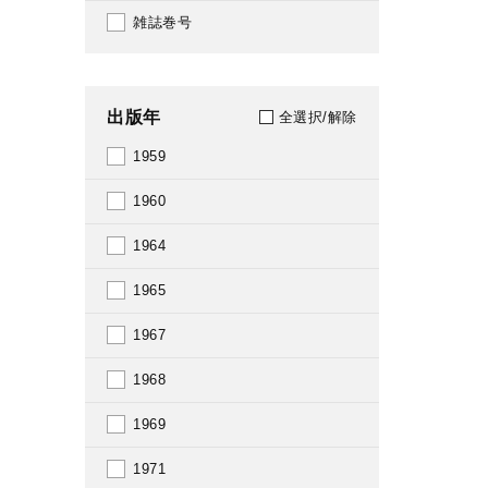
雑誌巻号
出版年
全選択/解除
1959
1960
1964
1965
1967
1968
1969
1971