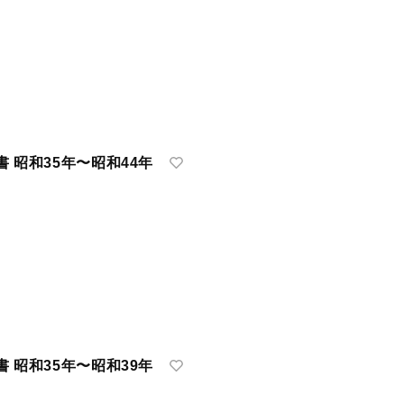
 昭和35年〜昭和44年
 昭和35年〜昭和39年