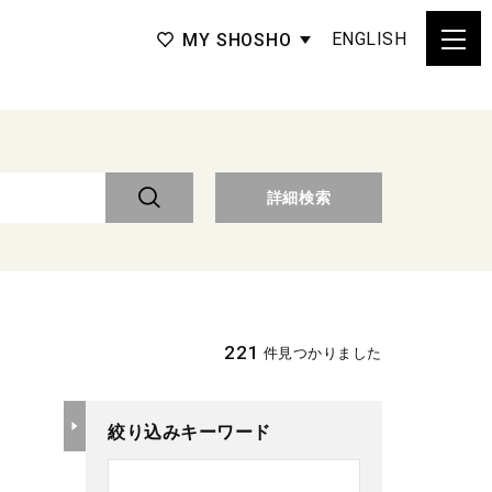
ENGLISH
MY SHOSHO
詳細検索
221
件見つかりました
絞り込みキーワード