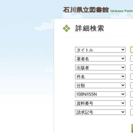
石川県立図書館
詳細検索