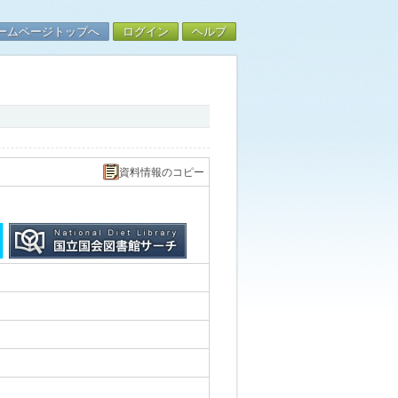
ームページトップへ
ログイン
ヘルプ
資料情報のコピー