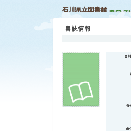
石川県立図書館
書誌情報
資
各
著