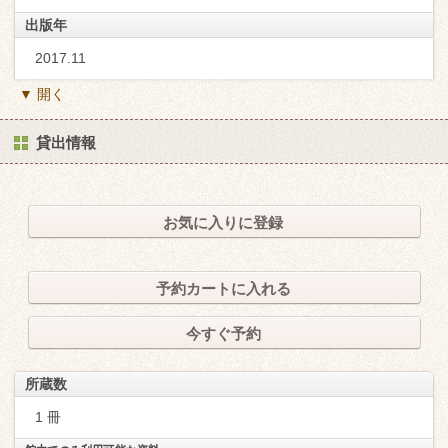
出版年
2017.11
▼ 開く
貸出情報
お気に入りに登録
予約カートに入れる
今すぐ予約
所蔵数
1 冊