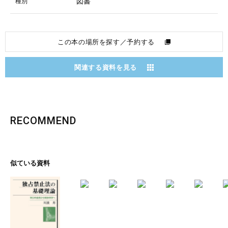
図書
種別
この本の場所を探す／予約する
関連する資料を見る
RECOMMEND
似ている資料