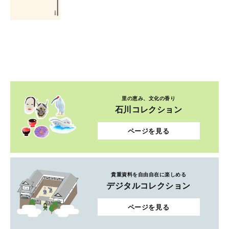
里の恵み、文化の香り
石川コレクション
ページを見る
貴重資料を自由自在に楽しめる
デジタルコレクション
ページを見る