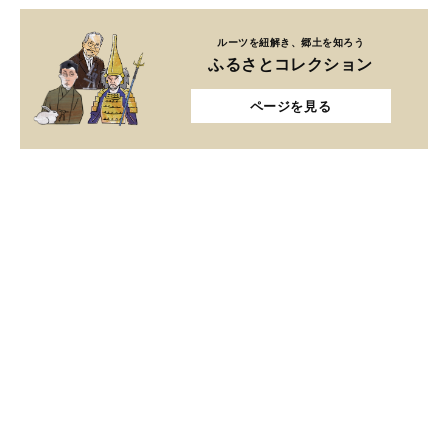
ルーツを紐解き、郷土を知ろう
ふるさとコレクション
ページを見る