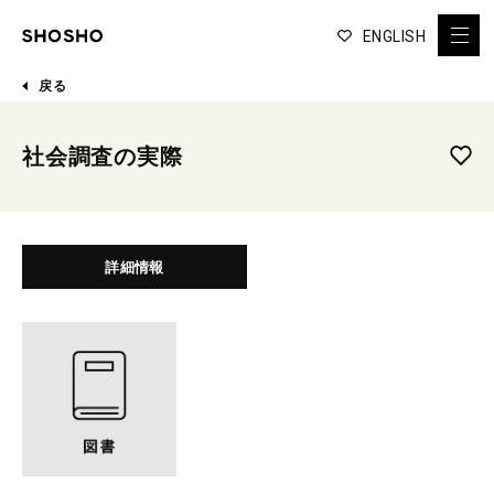
ENGLISH
戻る
社会調査の実際
詳細情報