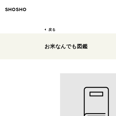
戻る
お米なんでも図鑑