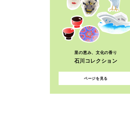
里の恵み、文化の香り
石川コレクション
ページを見る