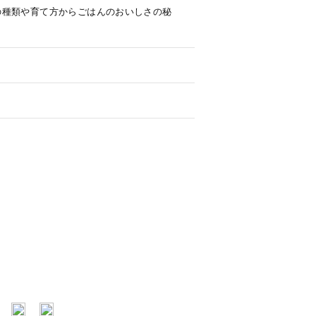
の種類や育て方からごはんのおいしさの秘