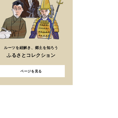
ルーツを紐解き、郷土を知ろう
ふるさとコレクション
ページを見る