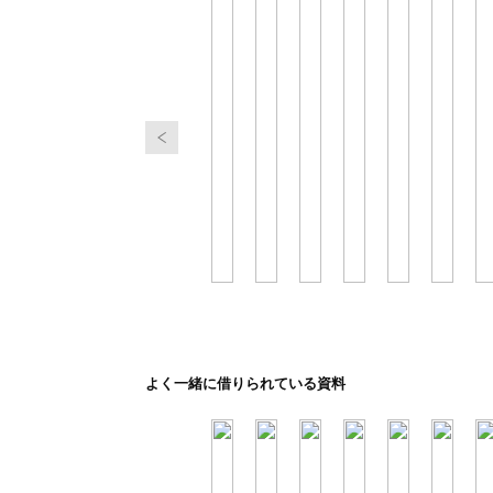
よく一緒に借りられている資料