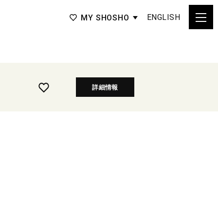
ENGLISH
MY SHOSHO
詳細情報