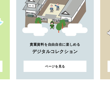
貴重資料を自由自在に楽しめる
デジタルコレクション
ページを見る