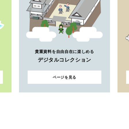
貴重資料を自由自在に楽しめる
デジタルコレクション
ページを見る