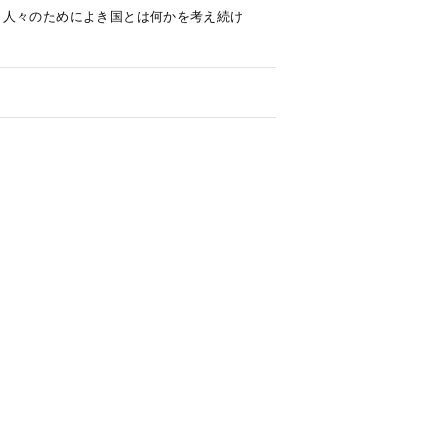
、人々のためによき国とは何かを考え続け