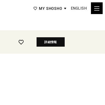
ENGLISH
MY SHOSHO
詳細情報