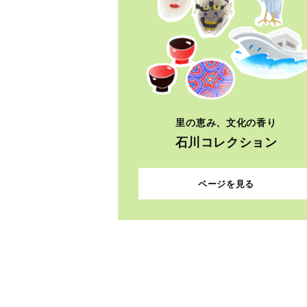
里の恵み、文化の香り
石川コレクション
ページを見る