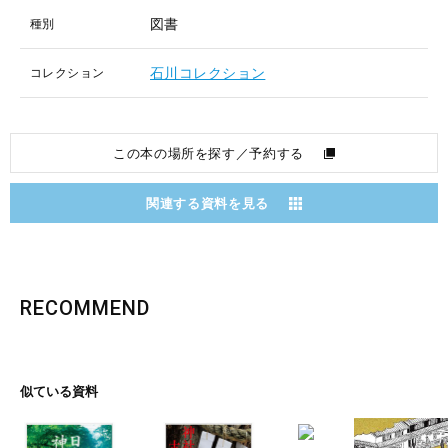
図書
種別
石川コレクション
コレクション
この本の場所を探す／予約する
関連する資料を見る
RECOMMEND
似ている資料