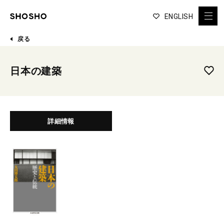
ENGLISH
戻る
日本の建築
詳細情報