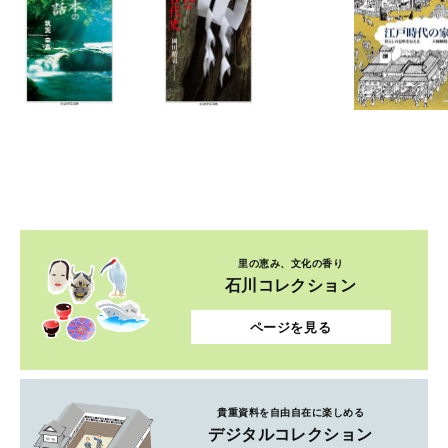
里の恵み、文化の香り
石川コレクション
ページを見る
貴重資料を自由自在に楽しめる
デジタルコレクション