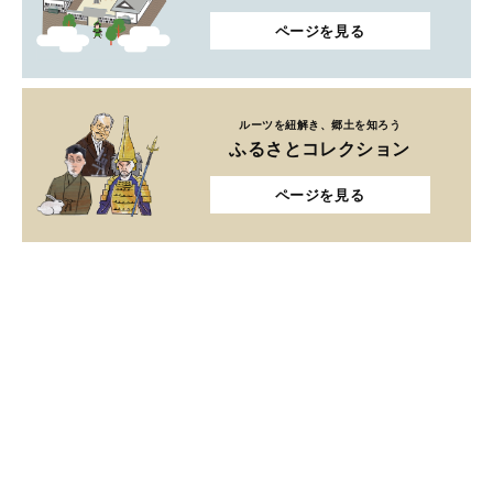
ページを見る
ルーツを紐解き、郷土を知ろう
ふるさとコレクション
ページを見る