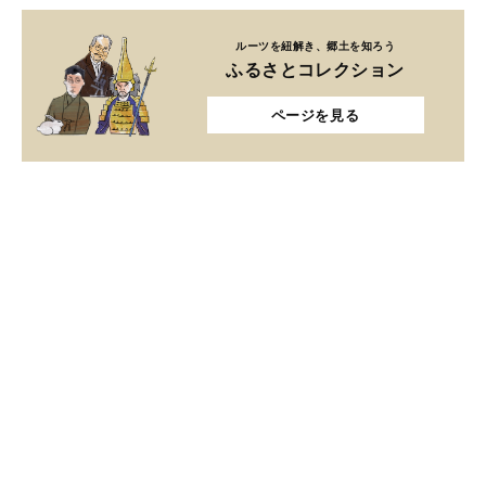
ルーツを紐解き、郷土を知ろう
ふるさとコレクション
ページを見る