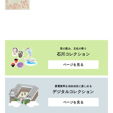
里の恵み、文化の香り
石川コレクション
ページを見る
貴重資料を自由自在に楽しめる
デジタルコレクション
ページを見る