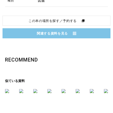
図書
種別
この本の場所を探す／予約する
関連する資料を見る
RECOMMEND
似ている資料