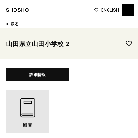
ENGLISH
戻る
山田県立山田小学校 2
詳細情報