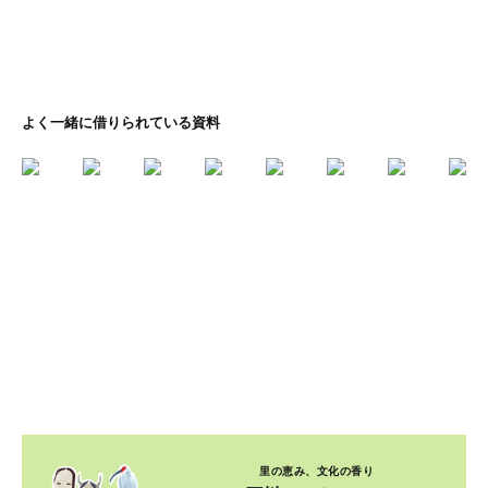
よく一緒に借りられている資料
里の恵み、文化の香り