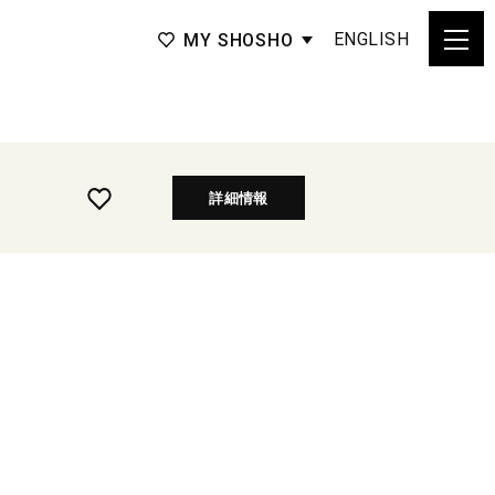
ENGLISH
MY SHOSHO
詳細情報