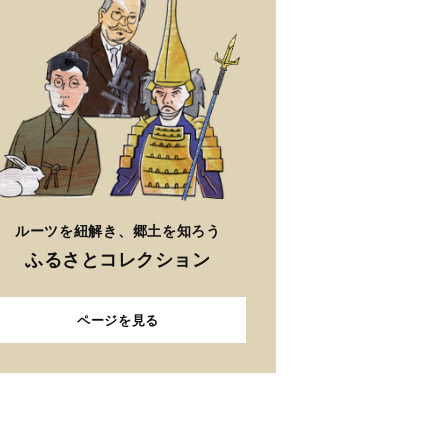
ページを見る