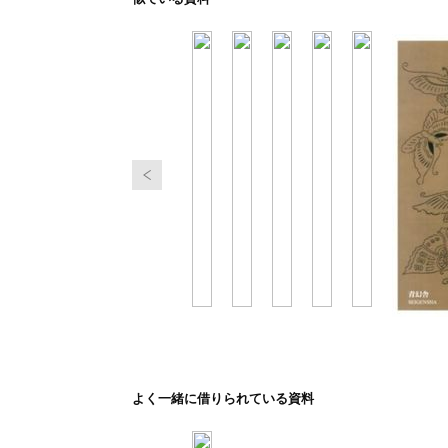
よく一緒に借りられている資料