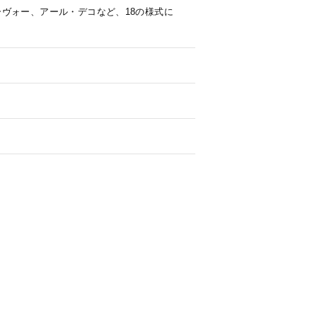
ヴォー、アール・デコなど、18の様式に