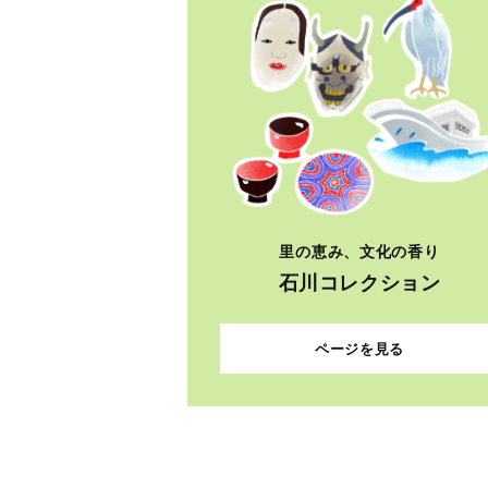
ページを見る