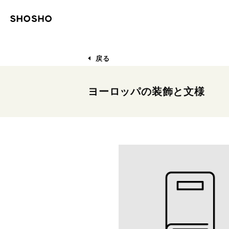
戻る
ヨーロッパの装飾と文様