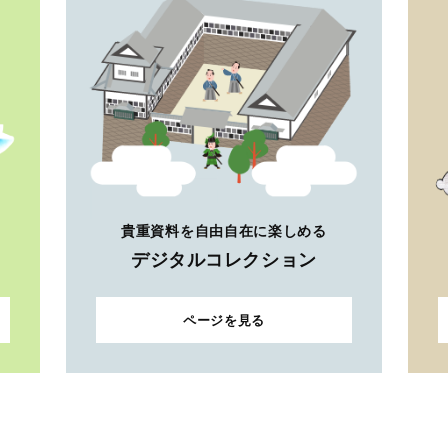
ページを見る