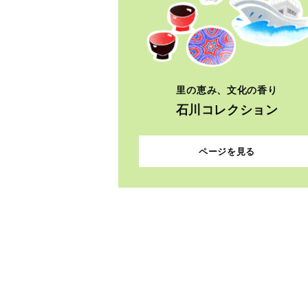
里の恵み、文化の香り
石川コレクション
ページを見る