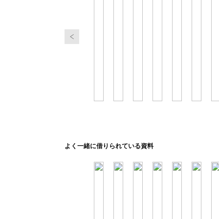
よく一緒に借りられている資料