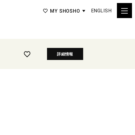
ENGLISH
MY SHOSHO
詳細情報