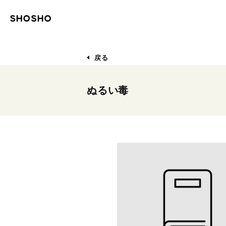
戻る
ぬるい毒