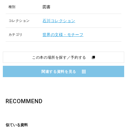
図書
種別
石川コレクション
コレクション
世界の文様・モチーフ
カテゴリ
この本の場所を探す／予約する
関連する資料を見る
RECOMMEND
似ている資料