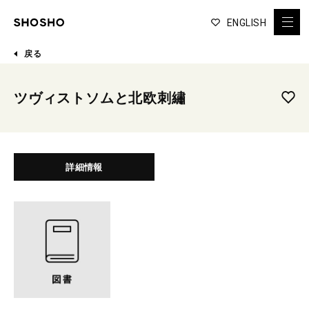
ENGLISH
戻る
ツヴィストソムと北欧刺繡
詳細情報