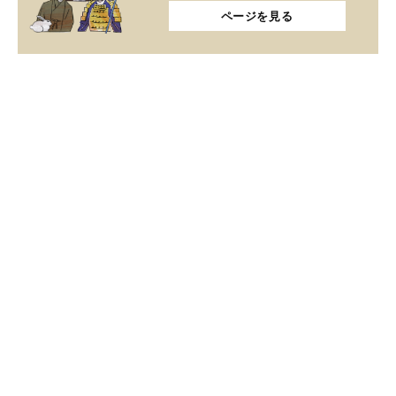
ページを見る