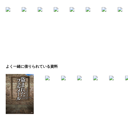
よく一緒に借りられている資料