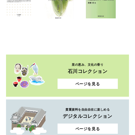
里の恵み、文化の香り
石川コレクション
ページを見る
貴重資料を自由自在に楽しめる
デジタルコレクション
ページを見る