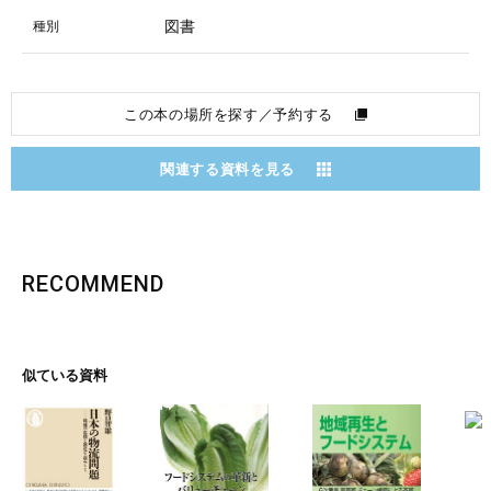
図書
種別
この本の場所を探す／予約する
関連する資料を見る
RECOMMEND
似ている資料