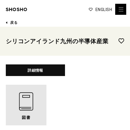
ENGLISH
戻る
シリコンアイランド九州の半導体産業
詳細情報