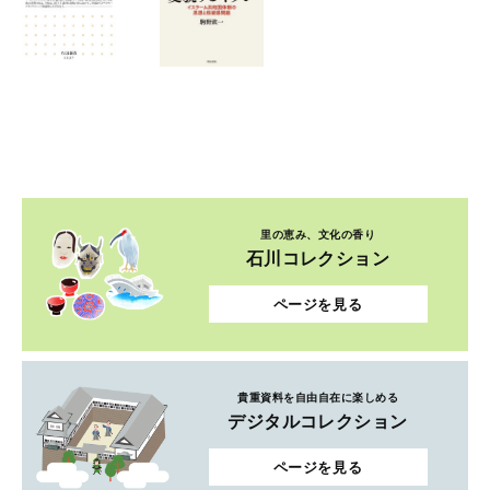
里の恵み、文化の香り
石川コレクション
ページを見る
貴重資料を自由自在に楽しめる
デジタルコレクション
ページを見る