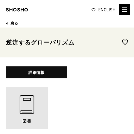
ENGLISH
戻る
逆流するグローバリズム
詳細情報