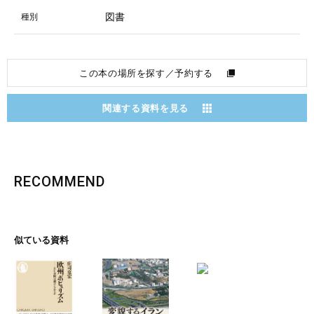
図書
種別
この本の場所を探す／予約する
関連する資料を見る
RECOMMEND
似ている資料