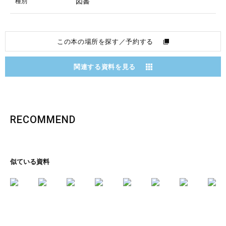
図書
種別
この本の場所を探す／予約する
関連する資料を見る
RECOMMEND
似ている資料