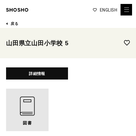
ENGLISH
戻る
山田県立山田小学校 5
詳細情報