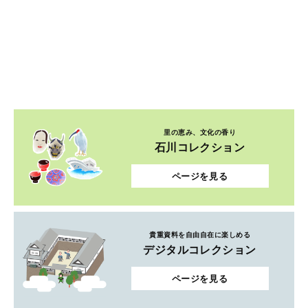
里の恵み、文化の香り
石川コレクション
ページを見る
貴重資料を自由自在に楽しめる
デジタルコレクション
ページを見る