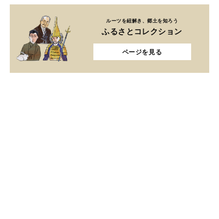
ルーツを紐解き、郷土を知ろう
ふるさとコレクション
ページを見る