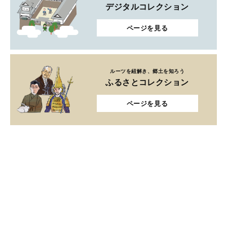
デジタルコレクション
ページを見る
ルーツを紐解き、郷土を知ろう
ふるさとコレクション
ページを見る