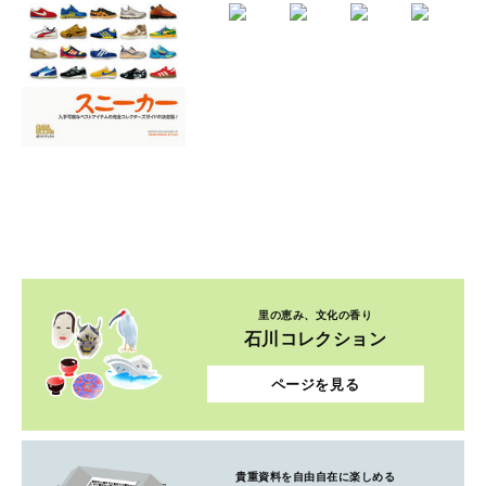
里の恵み、文化の香り
石川コレクション
ページを見る
貴重資料を自由自在に楽しめる