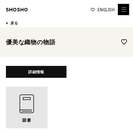
ENGLISH
戻る
優美な織物の物語
詳細情報