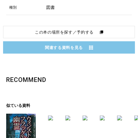
図書
種別
この本の場所を探す／予約する
関連する資料を見る
RECOMMEND
似ている資料