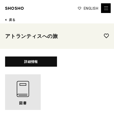
ENGLISH
戻る
アトランティスへの旅
詳細情報