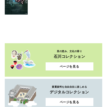
里の恵み、文化の香り
石川コレクション
ページを見る
貴重資料を自由自在に楽しめる
デジタルコレクション
ページを見る