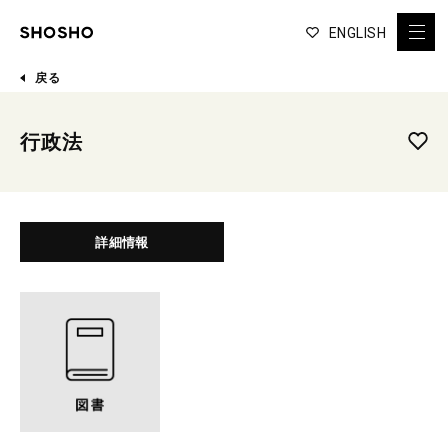
ENGLISH
戻る
行政法
詳細情報