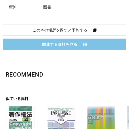
図書
種別
この本の場所を探す／予約する
関連する資料を見る
RECOMMEND
似ている資料