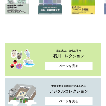
里の恵み、文化の香り
石川コレクション
ページを見る
貴重資料を自由自在に楽しめる
デジタルコレクション
ページを見る