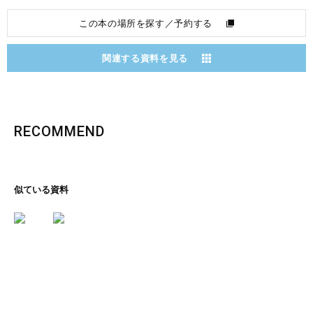
この本の場所を探す／予約する
関連する資料を見る
RECOMMEND
似ている資料