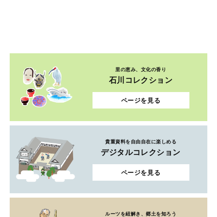
里の恵み、文化の香り
石川コレクション
ページを見る
貴重資料を自由自在に楽しめる
デジタルコレクション
ページを見る
ルーツを紐解き、郷土を知ろう