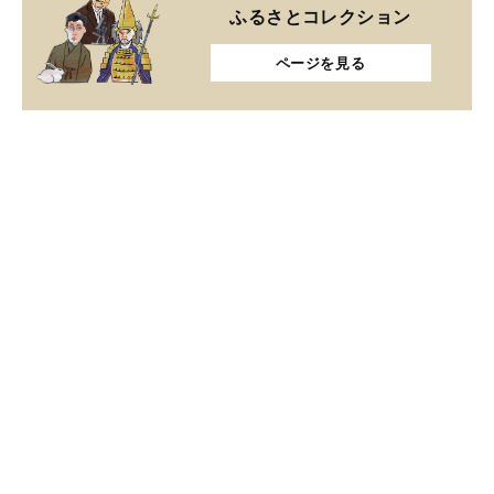
ふるさとコレクション
ページを見る