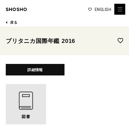
ENGLISH
戻る
ブリタニカ国際年鑑 2016
詳細情報