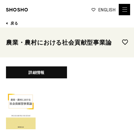
ENGLISH
戻る
農業・農村における社会貢献型事業論
詳細情報