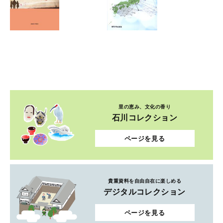
里の恵み、文化の香り
石川コレクション
ページを見る
貴重資料を自由自在に楽しめる
デジタルコレクション
ページを見る