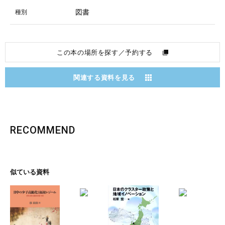
図書
種別
この本の場所を探す／予約する
関連する資料を見る
RECOMMEND
似ている資料