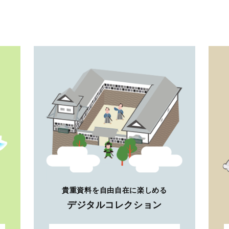
貴重資料を自由自在に楽しめる
デジタルコレクション