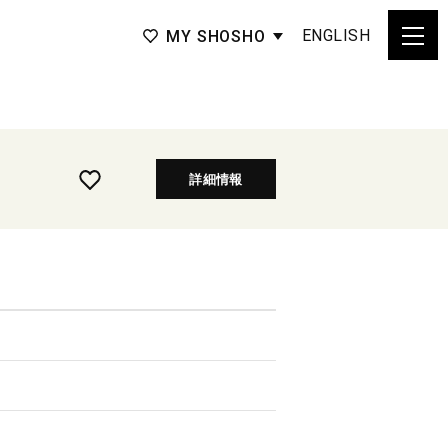
ENGLISH
MY SHOSHO
詳細情報