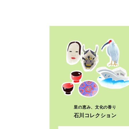
里の恵み、文化の香り
石川コレクション