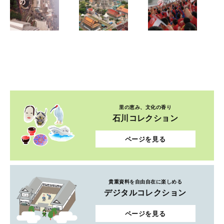
里の恵み、文化の香り
石川コレクション
ページを見る
貴重資料を自由自在に楽しめる
デジタルコレクション
ページを見る