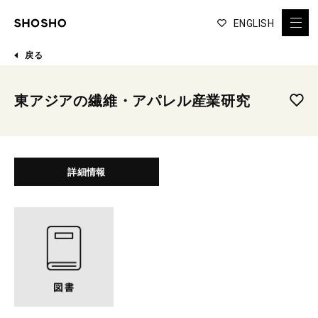
ENGLISH
戻る
東アジアの繊維・アパレル産業研究
詳細情報