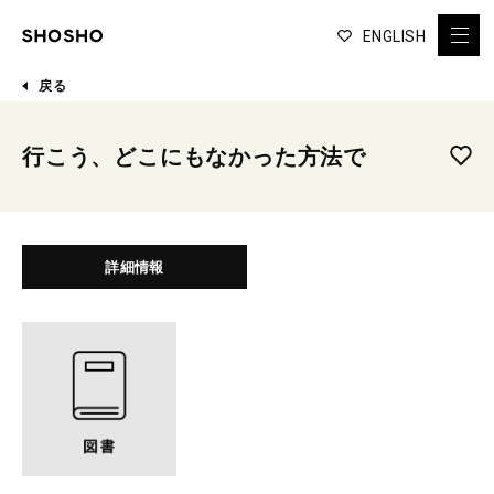
ENGLISH
戻る
行こう、どこにもなかった方法で
詳細情報