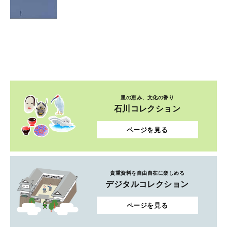
里の恵み、文化の香り
石川コレクション
ページを見る
貴重資料を自由自在に楽しめる
デジタルコレクション
ページを見る