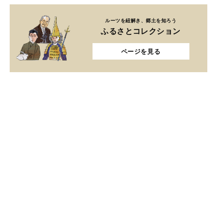
ルーツを紐解き、郷土を知ろう
ふるさとコレクション
ページを見る