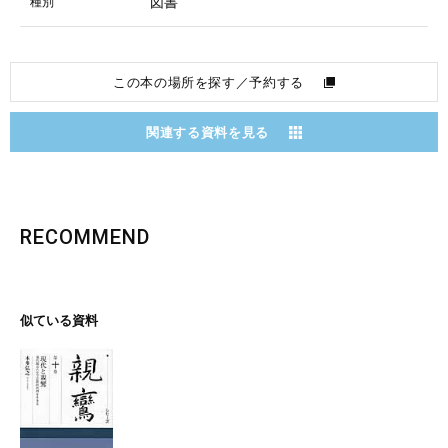
図書
種別
この本の場所を探す／予約する
関連する資料を見る
RECOMMEND
似ている資料