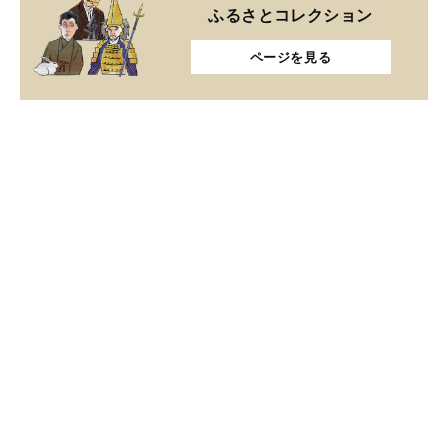
ふるさとコレクション
ページを見る