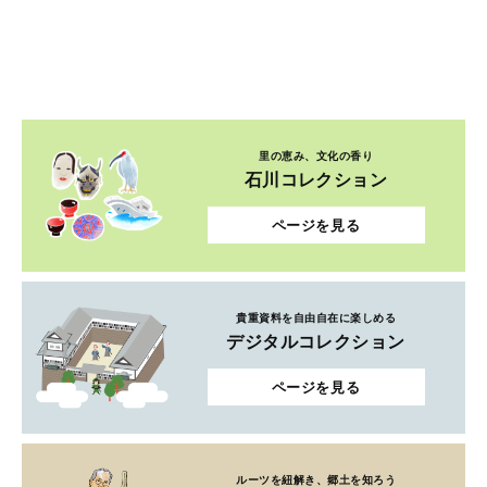
里の恵み、文化の香り
石川コレクション
ページを見る
貴重資料を自由自在に楽しめる
デジタルコレクション
ページを見る
ルーツを紐解き、郷土を知ろう