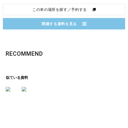
この本の場所を探す／予約する
関連する資料を見る
RECOMMEND
似ている資料