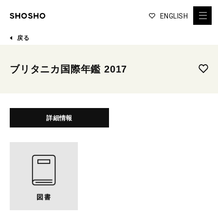
ENGLISH
戻る
ブリタニカ国際年鑑 2017
詳細情報