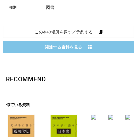
図書
種別
この本の場所を探す／予約する
関連する資料を見る
RECOMMEND
似ている資料