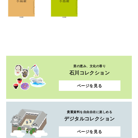
里の恵み、文化の香り
石川コレクション
ページを見る
貴重資料を自由自在に楽しめる
デジタルコレクション
ページを見る