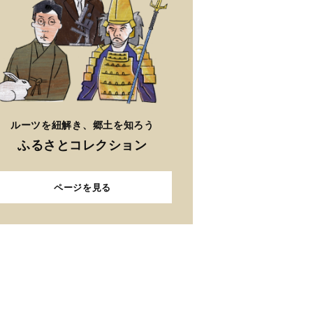
ルーツを紐解き、郷土を知ろう
ふるさとコレクション
ページを見る