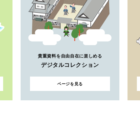
貴重資料を自由自在に楽しめる
デジタルコレクション
ページを見る