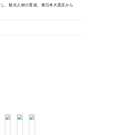
直し、観光人材の育成、東日本大震災から