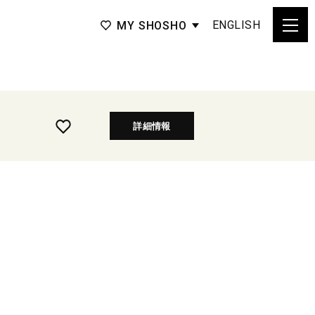
ENGLISH
MY SHOSHO
詳細情報