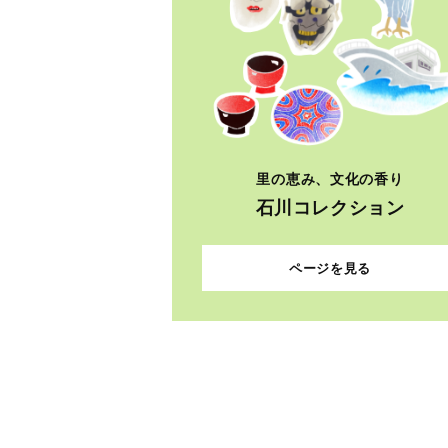
里の恵み、文化の香り
石川コレクション
ページを見る