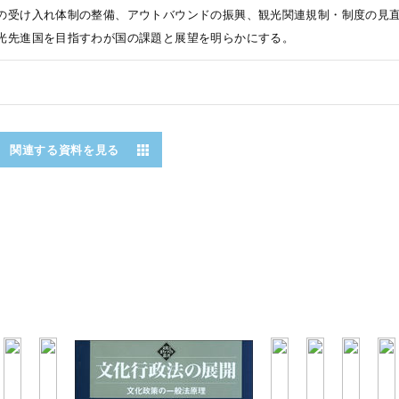
の受け入れ体制の整備、アウトバウンドの振興、観光関連規制・制度の見
光先進国を目指すわが国の課題と展望を明らかにする。
関連する資料を見る