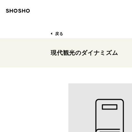
戻る
現代観光のダイナミズム