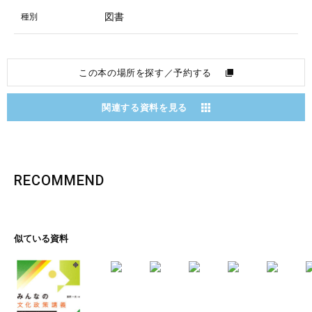
図書
種別
この本の場所を探す／予約する
関連する資料を見る
RECOMMEND
似ている資料