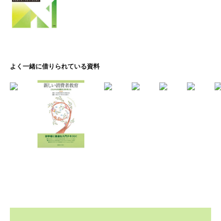
よく一緒に借りられている資料