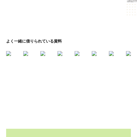
よく一緒に借りられている資料