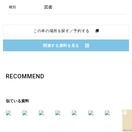
図書
種別
この本の場所を探す／予約する
関連する資料を見る
RECOMMEND
似ている資料