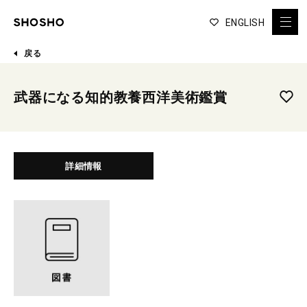
ENGLISH
戻る
武器になる知的教養西洋美術鑑賞
詳細情報