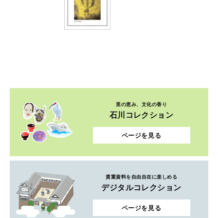
里の恵み、文化の香り
石川コレクション
ページを見る
貴重資料を自由自在に楽しめる
デジタルコレクション
ページを見る