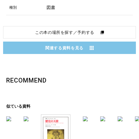
図書
種別
この本の場所を探す／予約する
関連する資料を見る
RECOMMEND
似ている資料