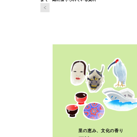
里の恵み、文化の香り