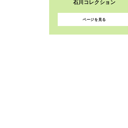
石川コレクション
ページを見る