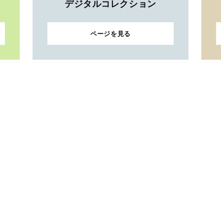
デジタルコレクション
ページを見る