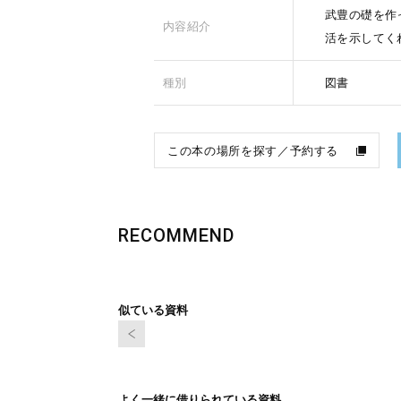
武豊の礎を作
内容紹介
活を示してく
種別
図書
この本の場所を探す／予約する
RECOMMEND
似ている資料
よく一緒に借りられている資料