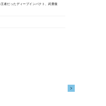
の王者だったディープインパクト、武豊復