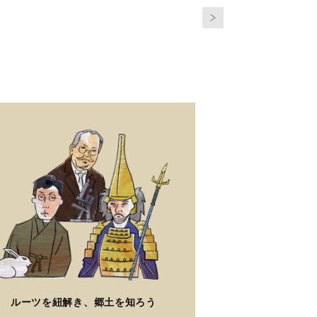
ルーツを紐解き、郷土を知ろう