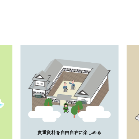
貴重資料を自由自在に楽しめる