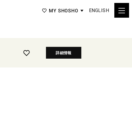
ENGLISH
MY SHOSHO
詳細情報