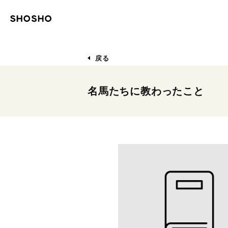
戻る
名馬たちに教わったこと