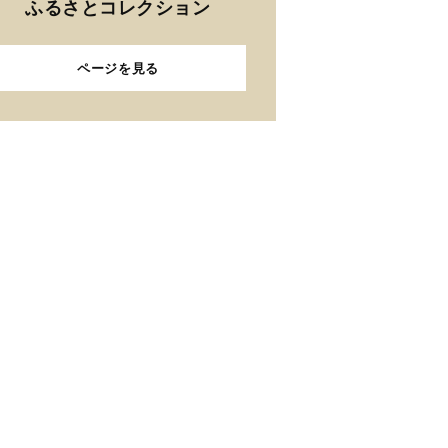
ふるさとコレクション
ページを見る