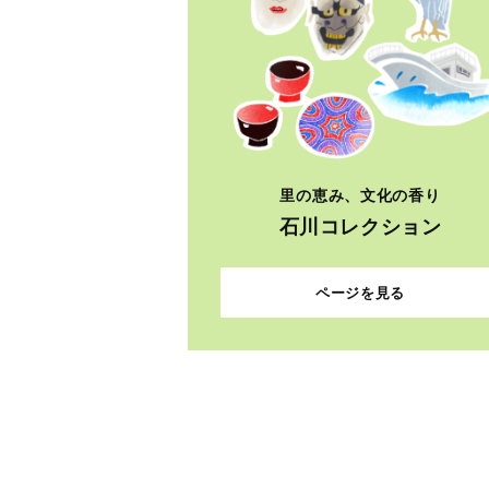
里の恵み、文化の香り
石川コレクション
ページを見る