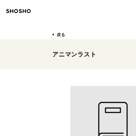
戻る
アニマンラスト