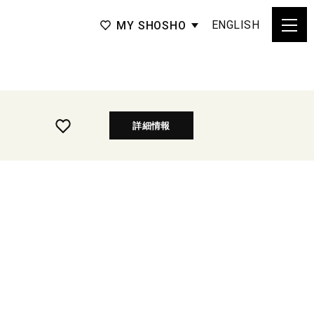
ENGLISH
MY SHOSHO
詳細情報