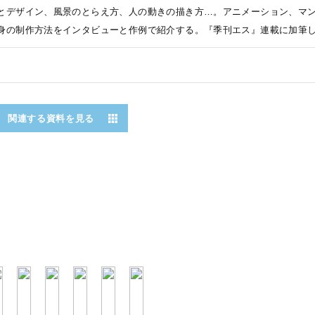
とデザイン、風景のとらえ方、人の動きの描き方…。アニメーション、マ
身の制作方法をインタビューと作例で紹介する。『季刊エス』連載に加筆
関連する資料を見る