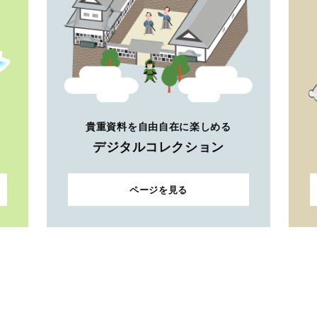
貴重資料を自由自在に楽しめる
デジタルコレクション
ページを見る