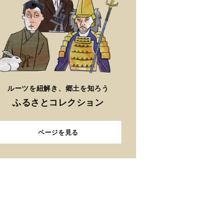
ルーツを紐解き、郷土を知ろう
ふるさとコレクション
ページを見る