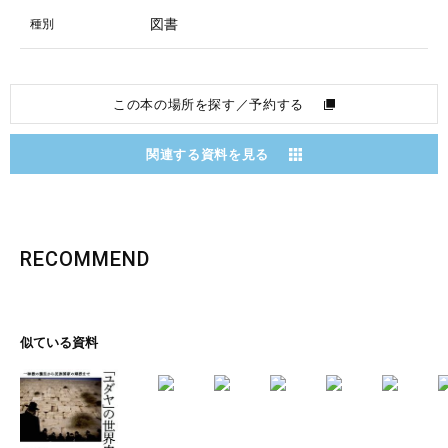
図書
種別
この本の場所を探す／予約する
関連する資料を見る
RECOMMEND
似ている資料