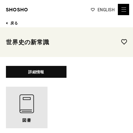
ENGLISH
戻る
世界史の新常識
詳細情報