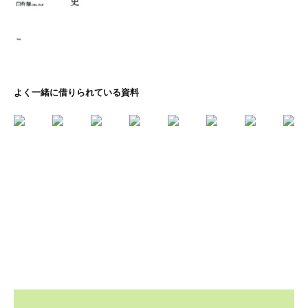
よく一緒に借りられている資料