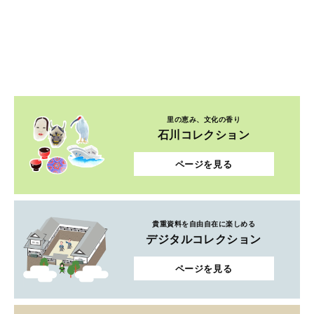
里の恵み、文化の香り
石川コレクション
ページを見る
貴重資料を自由自在に楽しめる
デジタルコレクション
ページを見る