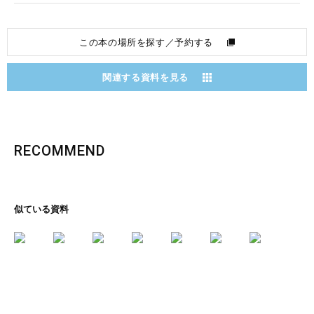
この本の場所を探す／予約する
関連する資料を見る
RECOMMEND
似ている資料