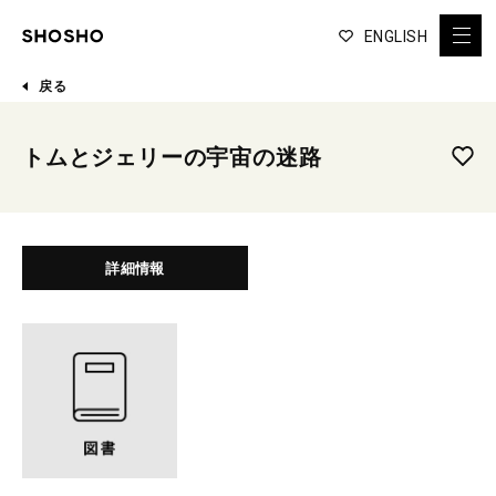
ENGLISH
戻る
トムとジェリーの宇宙の迷路
詳細情報