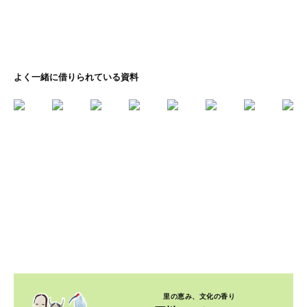
よく一緒に借りられている資料
里の恵み、文化の香り