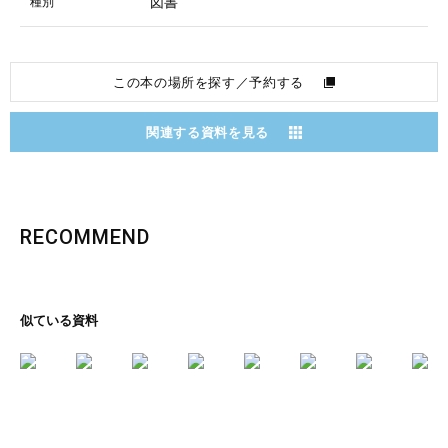
図書
種別
この本の場所を探す／予約する
関連する資料を見る
RECOMMEND
似ている資料