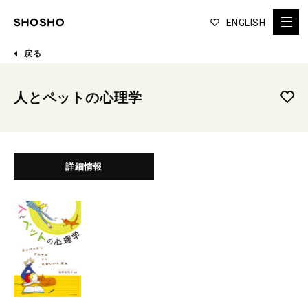
ENGLISH
戻る
人とペットの心理学
詳細情報