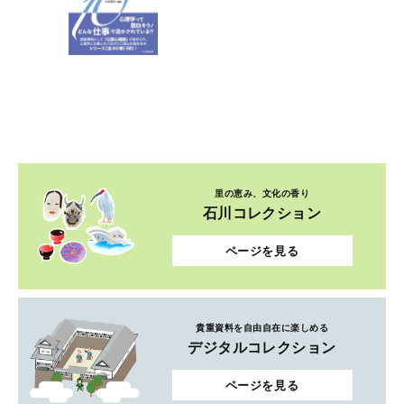
里の恵み、文化の香り
石川コレクション
ページを見る
貴重資料を自由自在に楽しめる
デジタルコレクション
ページを見る