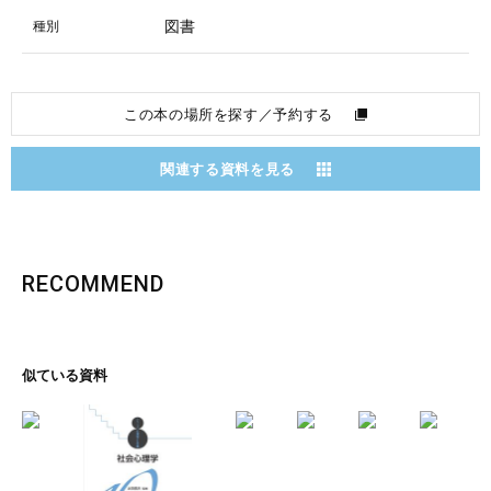
図書
種別
この本の場所を探す／予約する
関連する資料を見る
RECOMMEND
似ている資料